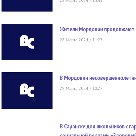
28 Марта 2024 / 15:43
Жители Мордовии продолжают 
28 Марта 2024 / 11:27
В Мордовии несовершеннолетни
28 Марта 2024 / 10:27
В Саранске для школьников стар
социальной рекламы «Здоровый 