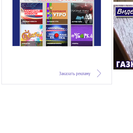
Заказать рекламу