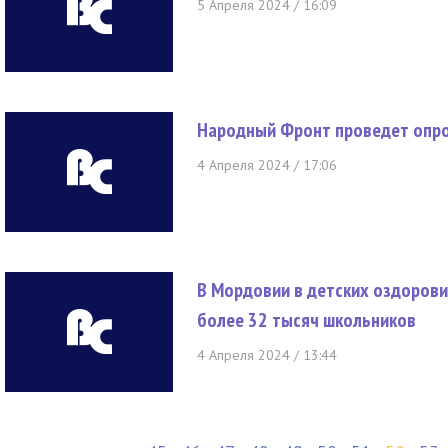
5 Апреля 2024 / 16:09
Народный Фронт проведет опро
4 Апреля 2024 / 17:06
В Мордовии в детских оздорови
более 32 тысяч школьников
4 Апреля 2024 / 13:44