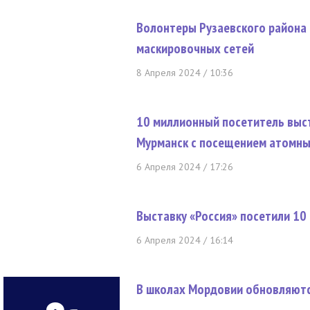
Волонтеры Рузаевского района
маскировочных сетей
8 Апреля 2024 / 10:36
10 миллионный посетитель выст
Мурманск с посещением атомны
6 Апреля 2024 / 17:26
Выставку «Россия» посетили 10
6 Апреля 2024 / 16:14
В школах Мордовии обновляютс