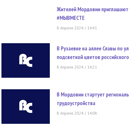
Жителей Мордовии приглашают 
#МЫВМЕСТЕ
8 Апреля 2024 / 14:41
В Рузаевке на аллее Славы по у
подсветкой цветов российского
8 Апреля 2024 / 14:21
В Мордовии стартует региональ
трудоустройства
8 Апреля 2024 / 14:08