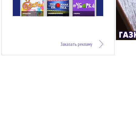
Заказать рекламу