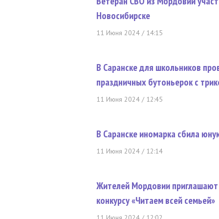
Ветеран СВО из Мордовии участ
Новосибирске
11 Июня 2024 / 14:15
В Саранске для школьников про
праздничных бутоньерок с три
11 Июня 2024 / 12:45
В Саранске иномарка сбила юну
11 Июня 2024 / 12:14
Жителей Мордовии приглашают 
конкурсу «Читаем всей семьей»
11 Июня 2024 / 12:02