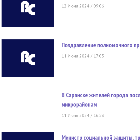
12 Июня 2024 / 09:06
Поздравление полномочного пр
11 Июня 2024 / 17:05
В Саранске жителей города пос
микрорайонам
11 Июня 2024 / 16:58
Министр социальной защиты, тр