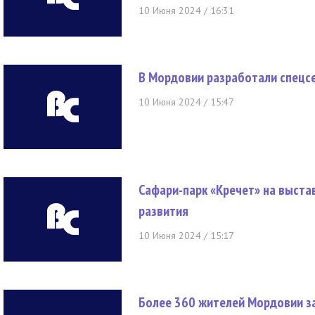
10 Июня 2024 / 16:31
В Мордовии разработали спецсе
10 Июня 2024 / 15:47
Сафари-парк «Кречет» на выстав
развития
10 Июня 2024 / 15:17
Более 360 жителей Мордовии за