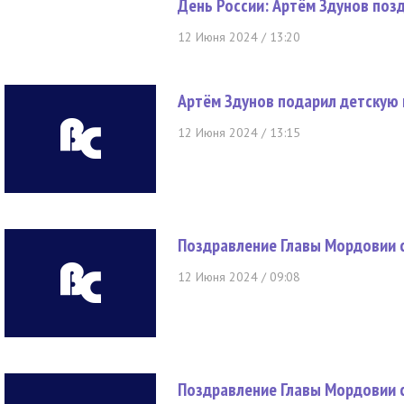
День России: Артём Здунов поз
12 Июня 2024 / 13:20
Артём Здунов подарил детскую 
12 Июня 2024 / 13:15
Поздравление Главы Мордовии 
12 Июня 2024 / 09:08
Поздравление Главы Мордовии с