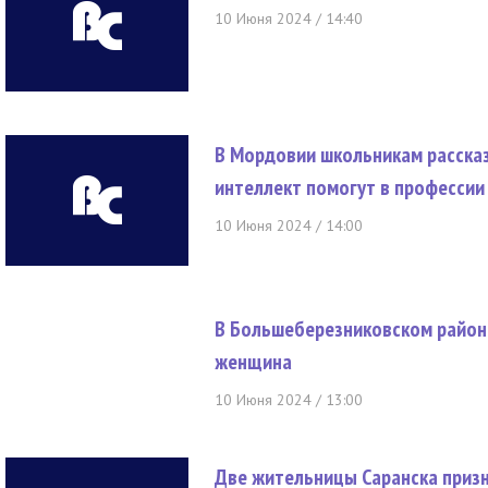
10 Июня 2024 / 14:40
В Мордовии школьникам рассказ
интеллект помогут в профессии
10 Июня 2024 / 14:00
В Большеберезниковском район
женщина
10 Июня 2024 / 13:00
Две жительницы Саранска приз