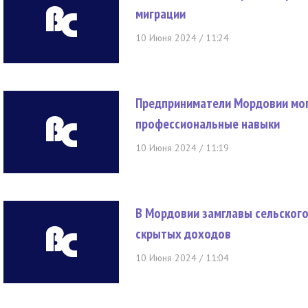
миграции
10 Июня 2024 / 11:24
Предприниматели Мордовии мог
профессиональные навыки
10 Июня 2024 / 11:19
В Мордовии замглавы сельского
скрытых доходов
10 Июня 2024 / 11:04