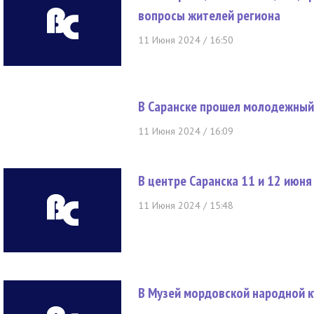
вопросы жителей региона
11 Июня 2024 / 16:50
В Саранске прошел молодежный
11 Июня 2024 / 16:09
В центре Саранска 11 и 12 июн
11 Июня 2024 / 15:48
В Музей мордовской народной 