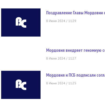
Поздравление Главы Мордовии 
8 Июня 2024 / 11:29
Мордовия внедряет геномную с
8 Июня 2024 / 11:27
Мордовия и ПСБ подписали согл
8 Июня 2024 / 11:25