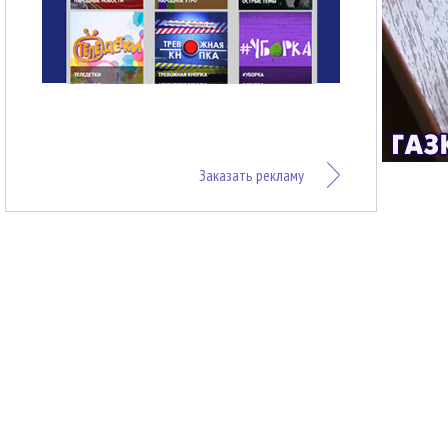
Заказать рекламу