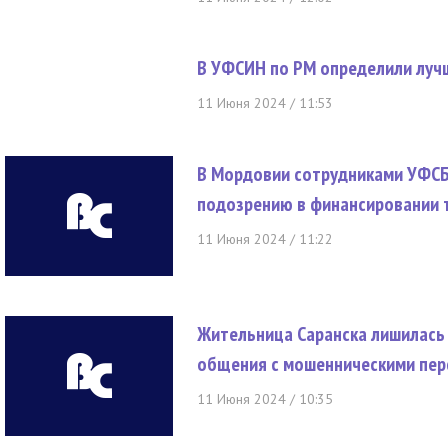
В УФСИН по РМ определили луч
11 Июня 2024 / 11:53
В Мордовии сотрудниками УФСБ
подозрению в финансировании 
11 Июня 2024 / 11:22
Жительница Саранска лишилась 
общения с мошенническими пе
11 Июня 2024 / 10:35