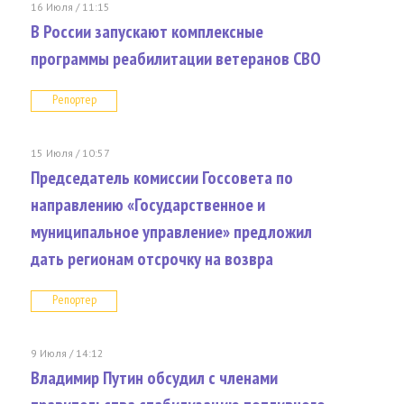
16 Июля / 11:15
В России запускают комплексные
программы реабилитации ветеранов СВО
Репортер
15 Июля / 10:57
Председатель комиссии Госсовета по
направлению «Государственное и
муниципальное управление» предложил
дать регионам отсрочку на возвра
Репортер
9 Июля / 14:12
Владимир Путин обсудил с членами