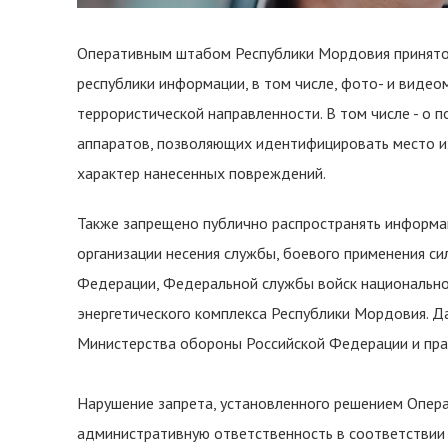
Оперативным штабом Республики Мордовия принято 
республики информации, в том числе, фото- и видео
террористической направленности. В том числе - о
аппаратов, позволяющих идентифицировать место их
характер нанесенных повреждений.
Также запрещено публично распространять информа
организации несения службы, боевого применения с
Федерации, Федеральной службы войск национально
энергетического комплекса Республики Мордовия. Д
Министерства обороны Российской Федерации и пра
Нарушение запрета, установленного решением Опер
административную ответственность в соответствии 