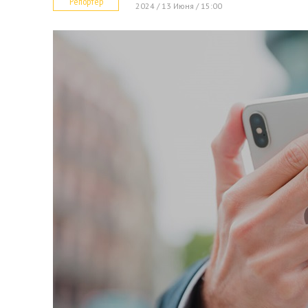
Репортер
2024 / 13 Июня / 15:00