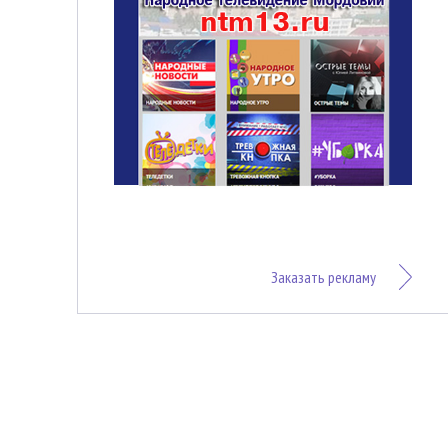
Заказать рекламу