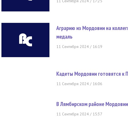
11 Сентября 2024 / 17:25
Аграрию из Мордовии на коллег
медаль
11 Сентября 2024 / 16:19
Кадеты Мордовии готовятся к 
11 Сентября 2024 / 16:06
В Лямбирском районе Мордовии
11 Сентября 2024 / 15:37