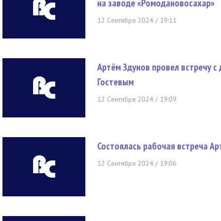
на заводе «Ромодановосахар»
12 Сентября 2024 / 19:11
Артём Здунов провел встречу с
Гостевым
12 Сентября 2024 / 19:09
Состоялась рабочая встреча Ар
12 Сентября 2024 / 19:06