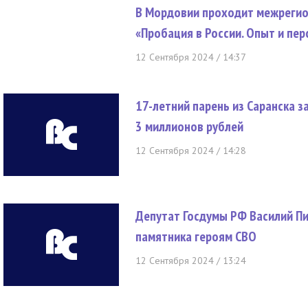
В Мордовии проходит межрегио
«Пробация в России. Опыт и пе
12 Сентября 2024 / 14:37
17-летний парень из Саранска з
3 миллионов рублей
12 Сентября 2024 / 14:28
Депутат Госдумы РФ Василий Пи
памятника героям СВО
12 Сентября 2024 / 13:24