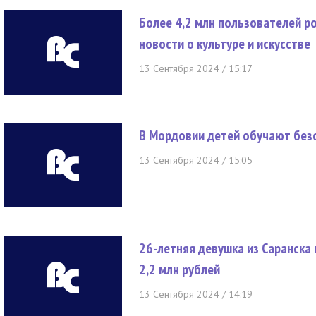
Более 4,2 млн пользователей р
новости о культуре и искусстве
13 Сентября 2024 / 15:17
В Мордовии детей обучают без
13 Сентября 2024 / 15:05
26-летняя девушка из Саранск
2,2 млн рублей
13 Сентября 2024 / 14:19