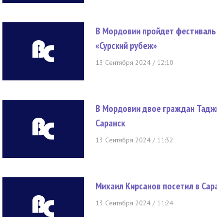
В Мордовии пройдет фестиваль
«Сурский рубеж»
13 Сентября 2024 / 12:10
В Мордовии двое граждан Таджи
Саранск
13 Сентября 2024 / 11:32
Михаил Кирсанов посетил в Сар
13 Сентября 2024 / 11:24