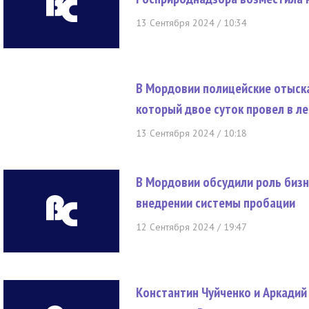
13 Сентября 2024 / 10:34
В Мордовии полицейские отыска
который двое суток провел в ле
13 Сентября 2024 / 10:18
В Мордовии обсудили роль бизн
внедрении системы пробации
12 Сентября 2024 / 19:47
Константин Чуйченко и Аркадий