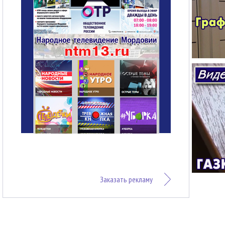
Заказать рекламу