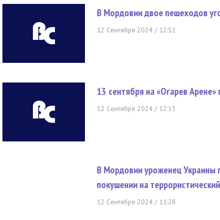
В Мордовии двое пешеходов уг
12 Сентября 2024 / 12:51
13 сентября на «Огарев Арене»
12 Сентября 2024 / 12:13
В Мордовии уроженец Украины 
покушении на террористический
12 Сентября 2024 / 11:28