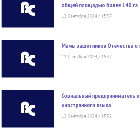
общей площадью более 140 га
12 Сентября 2024 / 15:57
Мамы защитников Отечества от
12 Сентября 2024 / 15:37
Социальный предприниматель и
иностранного языка
12 Сентября 2024 / 15:32