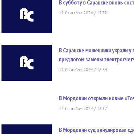
В субботу в Саранске вновь сос
12 Сентября 2024 / 17:32
В Саранске мошенники украли у
предлогом замены электросчет
12 Сентября 2024 / 16:54
В Мордовии открыли новые «То
12 Сентября 2024 / 16:37
В Мордовии суд аннулировал сд