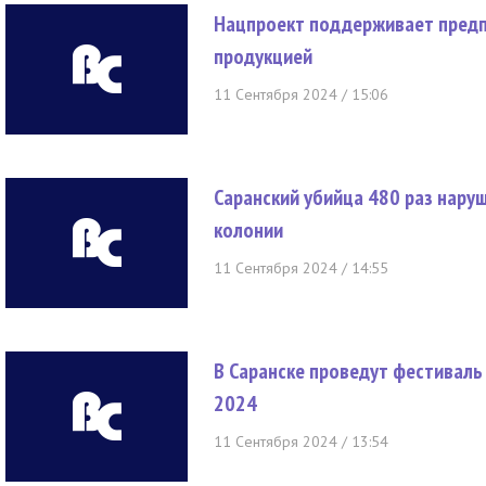
Нацпроект поддерживает предп
продукцией
11 Сентября 2024 / 15:06
Саранский убийца 480 раз нару
колонии
11 Сентября 2024 / 14:55
В Саранске проведут фестивал
2024
11 Сентября 2024 / 13:54