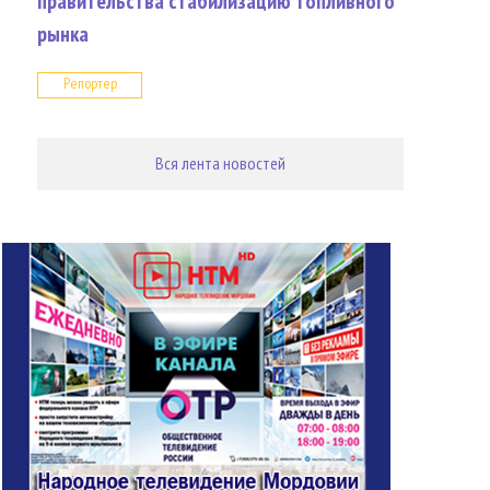
правительства стабилизацию топливного
рынка
Репортер
Вся лента новостей