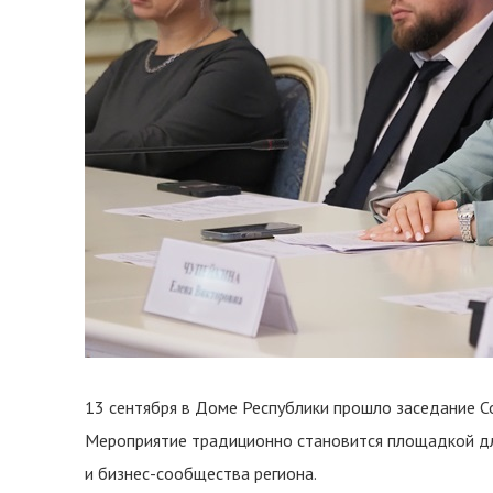
13 сентября в Доме Республики прошло заседание С
Мероприятие традиционно становится площадкой дл
и бизнес-сообщества региона.