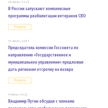
16 Июля / 11:15
В России запускают комплексные
программы реабилитации ветеранов СВО
Репортер
15 Июля / 10:57
Председатель комиссии Госсовета по
направлению «Государственное и
муниципальное управление» предложил
дать регионам отсрочку на возвра
Репортер
9 Июля / 14:12
Владимир Путин обсудил с членами