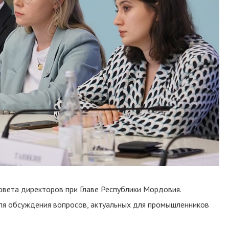
овета директоров при Главе Республики Мордовия.
я обсуждения вопросов, актуальных для промышленников