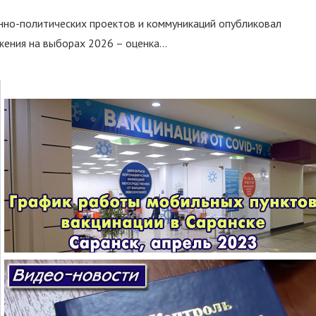
нно-политических проектов и коммуникаций опубликовал
ния на выборах 2026 – оценка...