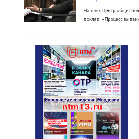
На днях Центр обществе
доклад «Процесс выдвиже