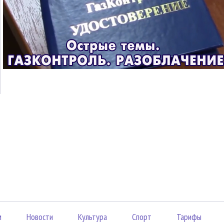
м
Новости
Культура
Спорт
Тарифы