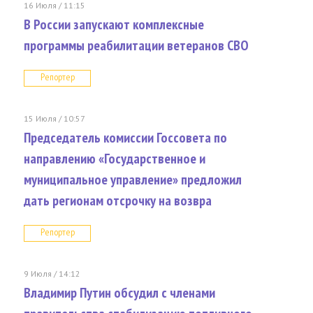
16 Июля / 11:15
В России запускают комплексные
программы реабилитации ветеранов СВО
Репортер
15 Июля / 10:57
Председатель комиссии Госсовета по
направлению «Государственное и
муниципальное управление» предложил
дать регионам отсрочку на возвра
Репортер
9 Июля / 14:12
Владимир Путин обсудил с членами