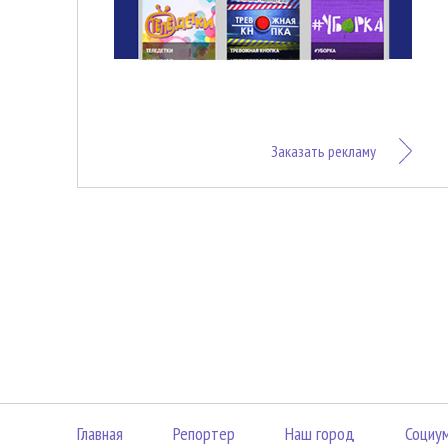
Заказать рекламу
Главная
Репортер
Наш город
Социу