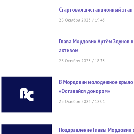
Стартовал дистанционный этап 
25 Октября 2023 / 19:43
Глава Мордовии Артём Здунов в
активом
25 Октября 2023 / 18:33
В Мордовии молодежное крыло
«Оставайся донором»
25 Октября 2023 / 12:01
Поздравление Главы Мордовии 