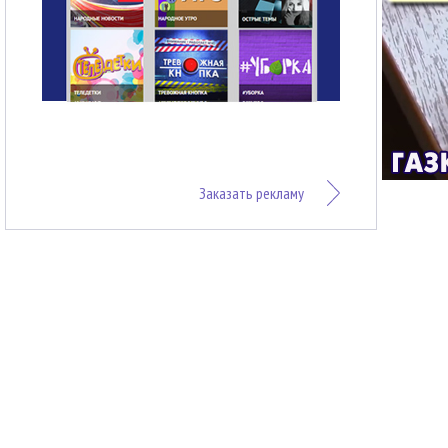
Заказать рекламу