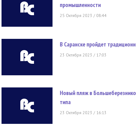
промышленности
25 Октября 2023 / 08:44
В Саранске пройдет традицион
23 Октября 2023 / 17:03
Новый пляж в Большеберезнико
типа
23 Октября 2023 / 16:13