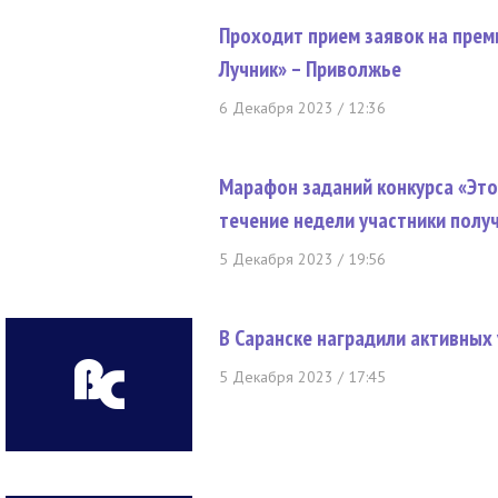
Проходит прием заявок на прем
Лучник» – Приволжье
6 Декабря 2023 / 12:36
Марафон заданий конкурса «Это 
течение недели участники полу
5 Декабря 2023 / 19:56
В Саранске наградили активных
5 Декабря 2023 / 17:45