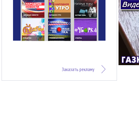
Заказать рекламу