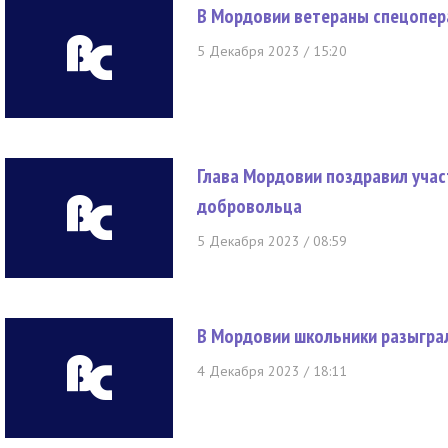
В Мордовии ветераны спецопера
5 Декабря 2023 / 15:20
Глава Мордовии поздравил учас
добровольца
5 Декабря 2023 / 08:59
В Мордовии школьники разыграл
4 Декабря 2023 / 18:11