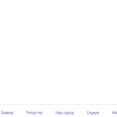
Главная
Репортер
Наш город
Социум
Но