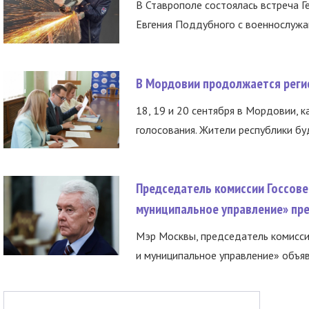
В Ставрополе состоялась встреча Г
Евгения Поддубного с военнослужащ
В Мордовии продолжается регис
18, 19 и 20 сентября в Мордовии, к
голосования. Жители республики буд
Председатель комиссии Госсове
муниципальное управление» пре
Мэр Москвы, председатель комисси
и муниципальное управление» объяв