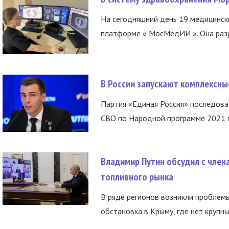
На сегодняшний день 19 медицинск
платформе « МосМедИИ ». Она разр
В России запускают комплексн
Партия «Единая Россия» последов
СВО по Народной программе 2021 го
Владимир Путин обсудил с член
топливного рынка
В ряде регионов возникли проблем
обстановка в Крыму, где нет крупны