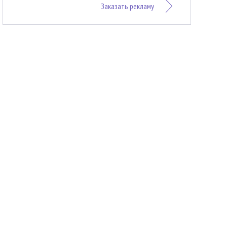
Заказать рекламу