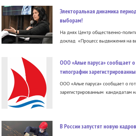
Электоральная динамика период
выборам!
На днях Центр общественно-полити
доклад «Процесс выдвижения на вы
ООО «Алые паруса» сообщает о 
типографии зарегистрированны
ООО «Алые паруса» сообщает о гот
зарегистрированным кандидатам на
В России запустят новую кадро