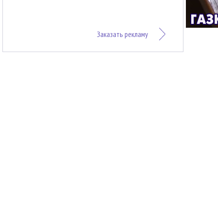
Заказать рекламу