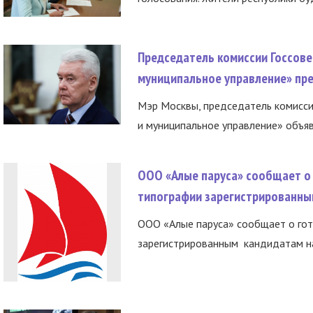
Председатель комиссии Госсове
муниципальное управление» пре
Мэр Москвы, председатель комисси
и муниципальное управление» объяв
ООО «Алые паруса» сообщает о 
типографии зарегистрированны
ООО «Алые паруса» сообщает о гот
зарегистрированным кандидатам на