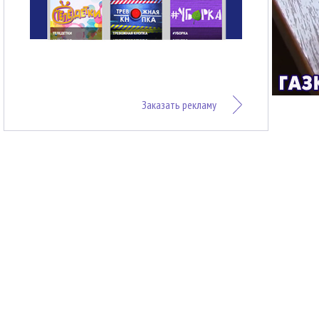
Заказать рекламу