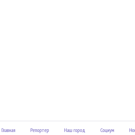
Главная
Репортер
Наш город
Социум
Но