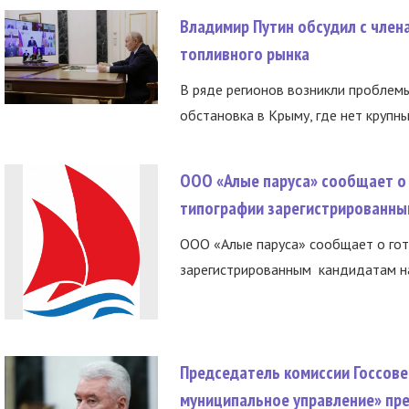
Владимир Путин обсудил с член
топливного рынка
В ряде регионов возникли проблем
обстановка в Крыму, где нет крупны
ООО «Алые паруса» сообщает о 
типографии зарегистрированны
ООО «Алые паруса» сообщает о гот
зарегистрированным кандидатам на
Председатель комиссии Госсове
муниципальное управление» пре