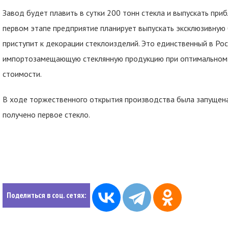
Завод будет плавить в сутки 200 тонн стекла и выпускать при
первом этапе предприятие планирует выпускать эксклюзивную 
приступит к декорации стеклоизделий. Это единственный в Ро
импортозамещающую стеклянную продукцию при оптимальном с
стоимости.
В ходе торжественного открытия производства была запущена 
получено первое стекло.
Поделиться в соц. сетях: