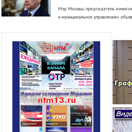
Мэр Москвы, председатель комисси
и муниципальное управление» объяв