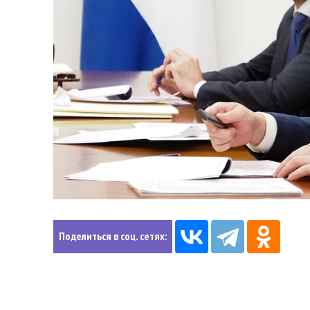
Поделиться в соц. сетях: