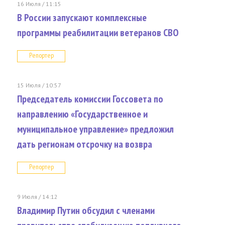
16 Июля / 11:15
В России запускают комплексные
программы реабилитации ветеранов СВО
Репортер
15 Июля / 10:57
Председатель комиссии Госсовета по
направлению «Государственное и
муниципальное управление» предложил
дать регионам отсрочку на возвра
Репортер
9 Июля / 14:12
Владимир Путин обсудил с членами