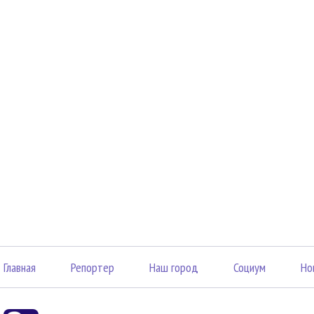
Главная
Репортер
Наш город
Социум
Но