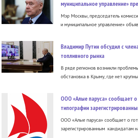
муниципальное управление» пре
Мэр Москвы, председатель комисси
и муниципальное управление» объяв
Владимир Путин обсудил с член
топливного рынка
В ряде регионов возникли проблем
обстановка в Крыму, где нет крупны
ООО «Алые паруса» сообщает о 
типографии зарегистрированны
ООО «Алые паруса» сообщает о гот
зарегистрированным кандидатам на