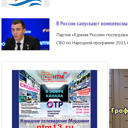
В России запускают комплексн
Партия «Единая Россия» последов
СВО по Народной программе 2021 го