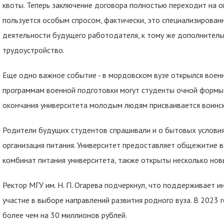
квоты. Теперь заключение договора полностью переходит на о
пользуется особым спросом, фактически, это специализирован
деятельности будущего работодателя, к тому же дополнитель
трудоустройство.
Еще одно важное событие - в мордовском вузе открылся воен
программам военной подготовки могут студенты очной формы о
окончания университета молодым людям присваивается воинско
Родители будущих студентов спрашивали и о бытовых услови
организация питания. Университет предоставляет общежитие
комбинат питания университета, также открыты несколько нов
Ректор МГУ им. Н. П. Огарева подчеркнул, что поддерживает и
участие в выборе направлений развития родного вуза. В 2023 
более чем на 30 миллионов рублей.