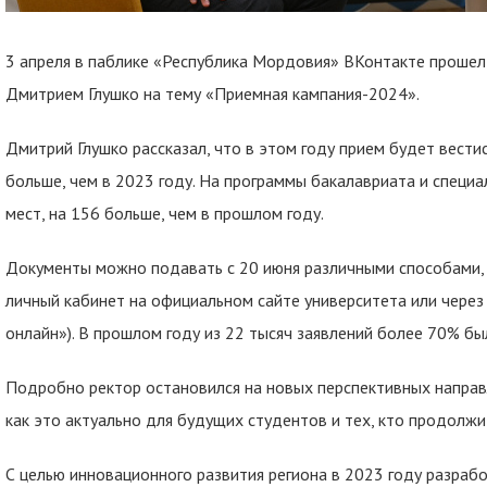
3 апреля в паблике «Республика Мордовия» ВКонтакте прошел 
Дмитрием Глушко на тему «Приемная кампания-2024».
Дмитрий Глушко рассказал, что в этом году прием будет вести
больше, чем в 2023 году. На программы бакалавриата и специ
мест, на 156 больше, чем в прошлом году.
Документы можно подавать с 20 июня различными способами,
личный кабинет на официальном сайте университета или через 
онлайн»). В прошлом году из 22 тысяч заявлений более 70% б
Подробно ректор остановился на новых перспективных направл
как это актуально для будущих студентов и тех, кто продолжи
С целью инновационного развития региона в 2023 году разра