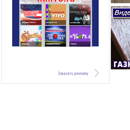
Заказать рекламу