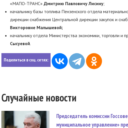
«МАПО-ТРАНС»
Дмитрию Павловичу Лисину
;
начальнику базы топлива Пензенского отдела материальн
дирекции снабжения Центральной дирекции закупок и сн
Викторовне Малышевой;
начальнику отдела Министерства экономики, торговли и 
Сысуевой
.
Поделиться в соц. сетях:
Случайные новости
Председатель комиссии Госсове
муниципальное управление» пре