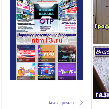
Заказать рекламу