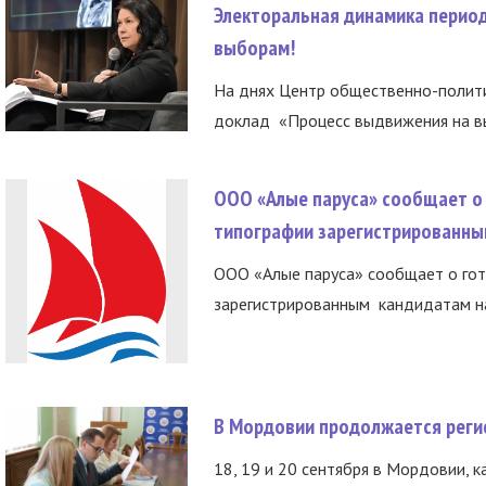
Электоральная динамика период
выборам!
На днях Центр общественно-полити
доклад «Процесс выдвижения на вы
ООО «Алые паруса» сообщает о 
типографии зарегистрированны
ООО «Алые паруса» сообщает о гот
зарегистрированным кандидатам на
В Мордовии продолжается регис
18, 19 и 20 сентября в Мордовии, к