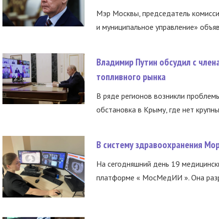
Мэр Москвы, председатель комисси
и муниципальное управление» объяв
Владимир Путин обсудил с член
топливного рынка
В ряде регионов возникли проблем
обстановка в Крыму, где нет крупны
В систему здравоохранения Мо
На сегодняшний день 19 медицинск
платформе « МосМедИИ ». Она разр