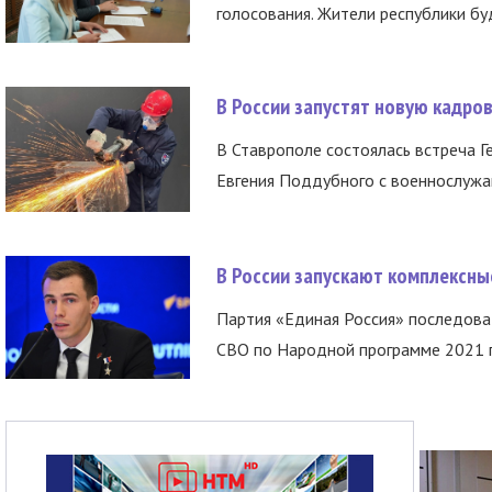
голосования. Жители республики буд
В России запустят новую кадро
В Ставрополе состоялась встреча Г
Евгения Поддубного с военнослужащ
В России запускают комплексн
Партия «Единая Россия» последов
СВО по Народной программе 2021 го