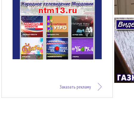
Заказать рекламу