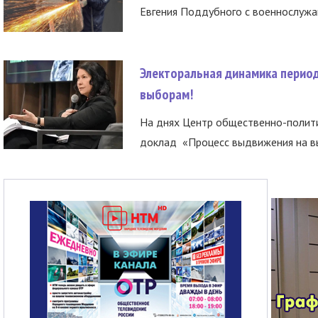
Евгения Поддубного с военнослужащ
Электоральная динамика период
выборам!
На днях Центр общественно-полити
доклад «Процесс выдвижения на вы