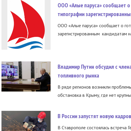
ООО «Алые паруса» сообщает о 
типографии зарегистрированны
ООО «Алые паруса» сообщает о гот
зарегистрированным кандидатам на
Владимир Путин обсудил с член
топливного рынка
В ряде регионов возникли проблем
обстановка в Крыму, где нет крупны
В России запустят новую кадро
В Ставрополе состоялась встреча Г