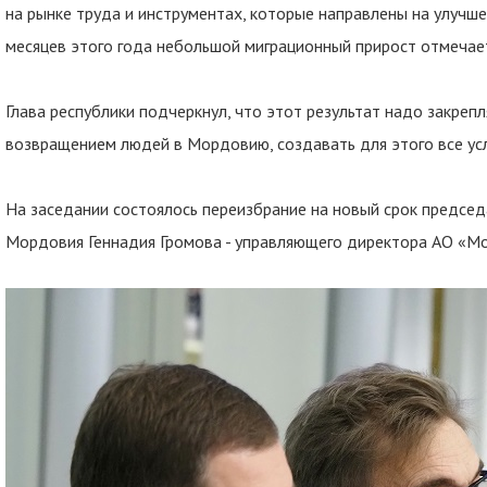
на рынке труда и инструментах, которые направлены на улучше
месяцев этого года небольшой миграционный прирост отмечает
Глава республики подчеркнул, что этот результат надо закреп
возвращением людей в Мордовию, создавать для этого все усло
На заседании состоялось переизбрание на новый срок председ
Мордовия Геннадия Громова - управляющего директора АО «