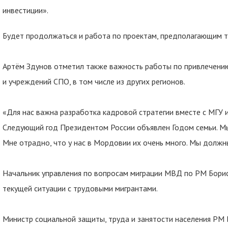
инвестиции».
Будет продолжаться и работа по проектам, предполагающим 
Артём Здунов отметил также важность работы по привлечению
и учреждений СПО, в том числе из других регионов.
«Для нас важна разработка кадровой стратегии вместе с МГУ им.
Следующий год Президентом России объявлен Годом семьи. Мы
Мне отрадно, что у нас в Мордовии их очень много. Мы должн
Начальник управления по вопросам миграции МВД по РМ Бори
текущей ситуации с трудовыми мигрантами.
Министр социальной защиты, труда и занятости населения РМ