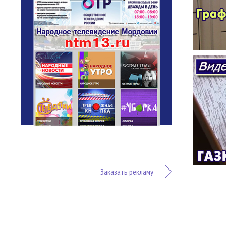
Заказать рекламу