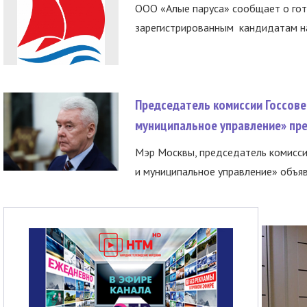
ООО «Алые паруса» сообщает о гот
зарегистрированным кандидатам на
Председатель комиссии Госсове
муниципальное управление» пре
Мэр Москвы, председатель комисси
и муниципальное управление» объяв