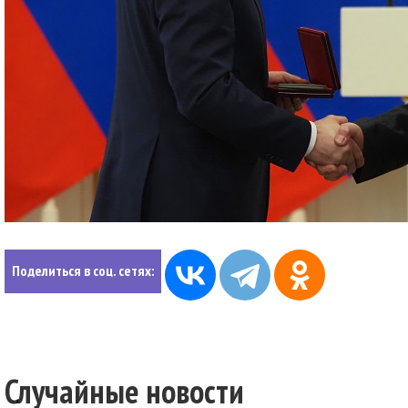
Поделиться в соц. сетях:
Случайные новости