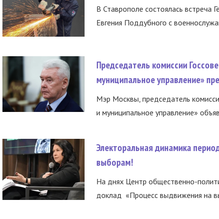
В Ставрополе состоялась встреча Г
Евгения Поддубного с военнослужащ
Председатель комиссии Госсове
муниципальное управление» пре
Мэр Москвы, председатель комисси
и муниципальное управление» объяв
Электоральная динамика период
выборам!
На днях Центр общественно-полити
доклад «Процесс выдвижения на вы