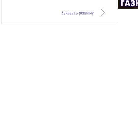
Заказать рекламу