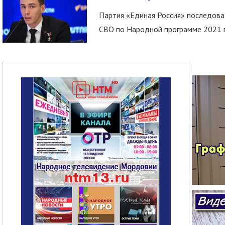
Партия «Единая Россия» последов
СВО по Народной программе 2021 го