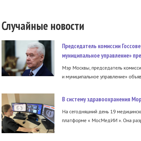
Случайные новости
Председатель комиссии Госсове
муниципальное управление» пре
Мэр Москвы, председатель комисси
и муниципальное управление» объяв
В систему здравоохранения Мо
На сегодняшний день 19 медицинск
платформе « МосМедИИ ». Она разр