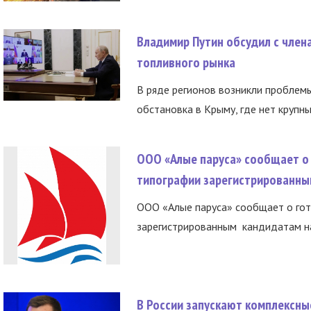
Владимир Путин обсудил с член
топливного рынка
В ряде регионов возникли проблем
обстановка в Крыму, где нет крупны
ООО «Алые паруса» сообщает о 
типографии зарегистрированны
ООО «Алые паруса» сообщает о гот
зарегистрированным кандидатам на
В России запускают комплексн