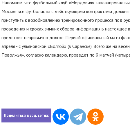
Напомним, что футбольный клуб «Мордовия» запланировал выйт
Москве все футболисты с действующими контрактами должны 
приступить к возобновлению тренировочного процесса под ру
проведения и сроках зимних сборов информация в настоящее вр
предстоит непривычно долгое. Первый официальный матч фла
апреля - с ульяновской «Волгой» (в Саранске). Всего же на вес
Поволжья», согласно календарю, проведет по 9 матчей (четыре 
Поделиться в соц. сетях: