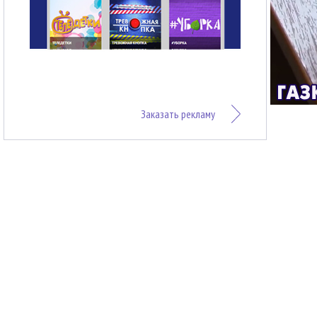
Заказать рекламу