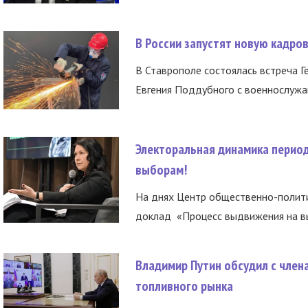
В России запустят новую кадро
В Ставрополе состоялась встреча Г
Евгения Поддубного с военнослужащ
Электоральная динамика период
выборам!
На днях Центр общественно-полити
доклад «Процесс выдвижения на вы
Владимир Путин обсудил с член
топливного рынка