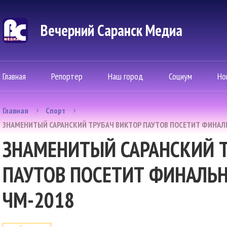
Вечерний Саранск Mедиа
Главная
Репортер
Наш город
Социум
Но
Главная
Спорт
ЗНАМЕНИТЫЙ САРАНСКИЙ ТРУБАЧ ВИКТОР ПАУТОВ ПОСЕТИТ ФИНАЛ
ЗНАМЕНИТЫЙ САРАНСКИЙ Т
ПАУТОВ ПОСЕТИТ ФИНАЛЬ
ЧМ-2018