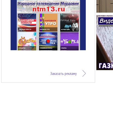
Заказать рекламу