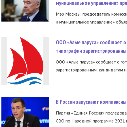
муниципальное управление» пре
Мэр Москвы, председатель комисси
и муниципальное управление» объяв
ООО «Алые паруса» сообщает о 
типографии зарегистрированны
ООО «Алые паруса» сообщает о гот
зарегистрированным кандидатам на
В России запускают комплексн
Партия «Единая Россия» последов
СВО по Народной программе 2021 го