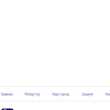
Главная
Репортер
Наш город
Социум
Но