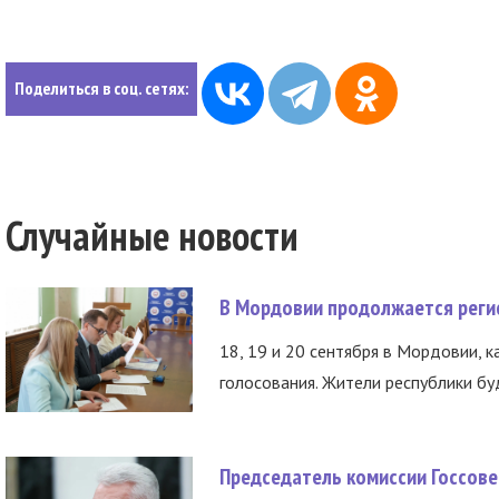
Поделиться в соц. сетях:
Случайные новости
В Мордовии продолжается регис
18, 19 и 20 сентября в Мордовии, к
голосования. Жители республики буд
Председатель комиссии Госсове