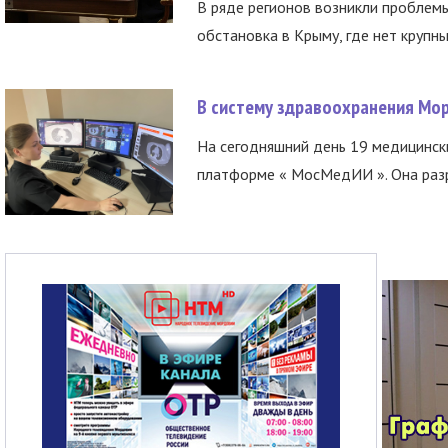
В ряде регионов возникли проблем
обстановка в Крыму, где нет крупны
В систему здравоохранения Мо
На сегодняшний день 19 медицинск
платформе « МосМедИИ ». Она разр