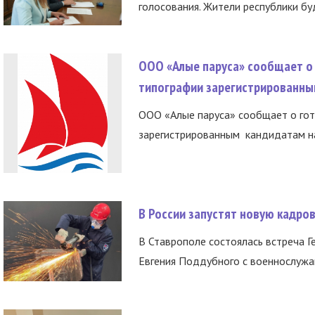
голосования. Жители республики буд
ООО «Алые паруса» сообщает о 
типографии зарегистрированны
ООО «Алые паруса» сообщает о гот
зарегистрированным кандидатам на
В России запустят новую кадро
В Ставрополе состоялась встреча Г
Евгения Поддубного с военнослужащ