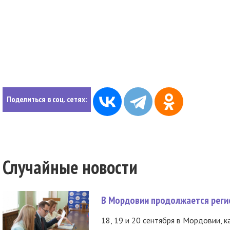
Поделиться в соц. сетях:
Случайные новости
В Мордовии продолжается регис
18, 19 и 20 сентября в Мордовии, к