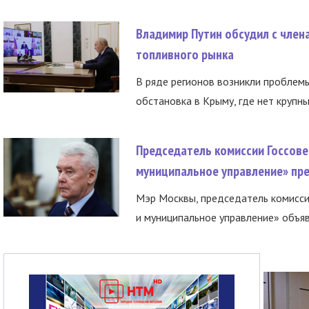
Владимир Путин обсудил с член
топливного рынка
В ряде регионов возникли проблем
обстановка в Крыму, где нет крупны
Председатель комиссии Госсове
муниципальное управление» пре
Мэр Москвы, председатель комисси
и муниципальное управление» объяв