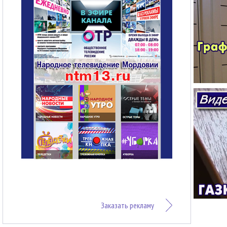
Заказать рекламу