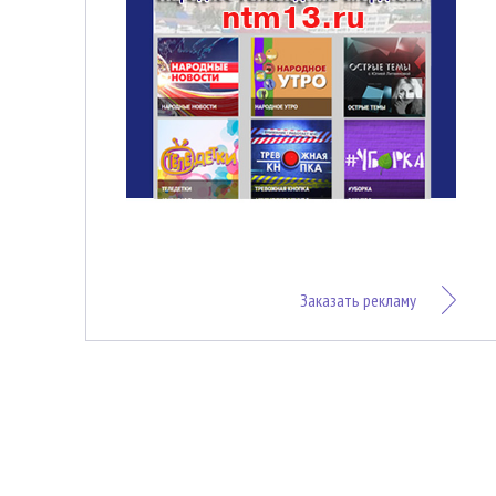
Заказать рекламу