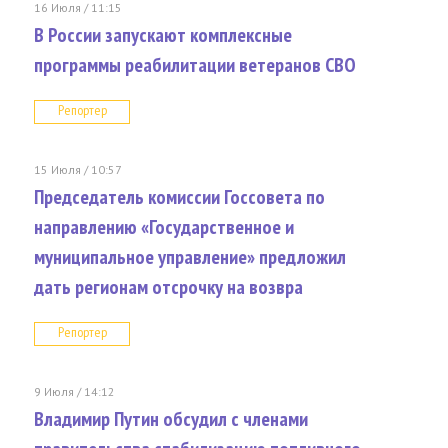
16 Июля / 11:15
В России запускают комплексные
программы реабилитации ветеранов СВО
Репортер
15 Июля / 10:57
Председатель комиссии Госсовета по
направлению «Государственное и
муниципальное управление» предложил
дать регионам отсрочку на возвра
Репортер
9 Июля / 14:12
Владимир Путин обсудил с членами