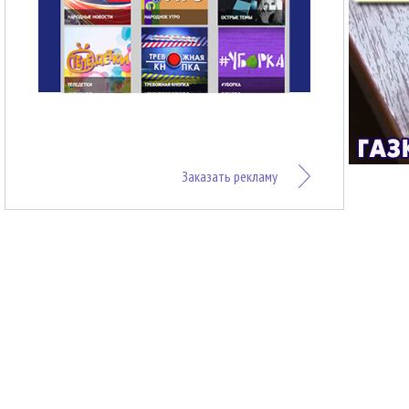
Заказать рекламу