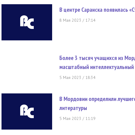
В центре Саранска появилась «
8 Мая 2023 / 17:14
Более 3 тысяч учащихся из Мор
масштабный интеллектуальный 
5 Мая 2023 / 18:34
В Мордовии определили лучшего
литературы
5 Мая 2023 / 11:19