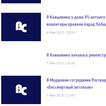
В Ковылкино у дома 95-летнего
волонтеры провели парад Поб
4 Мая 2023 / 10:34
В Ковылкино началась реконст
3 Мая 2023 / 16:30
В Мордовии сотрудники Росгвар
«Бессмертный автополк»
3 Мая 2023 / 13:47