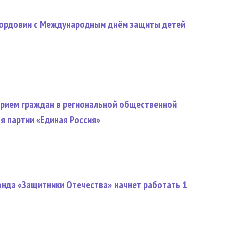
Мордовии с Международным днём защиты детей
прием граждан в региональной общественной
я партии «Единая Россия»
нда «Защитники Отечества» начнет работать 1