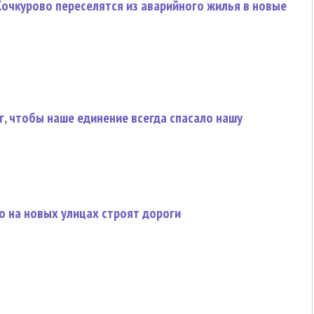
очкурово переселятся из аварийного жилья в новые
г, чтобы наше единение всегда спасало нашу
о на новых улицах строят дороги