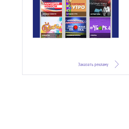
Заказать рекламу