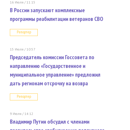
16 Июля / 11:15
В России запускают комплексные
программы реабилитации ветеранов СВО
Репортер
15 Июля / 10:57
Председатель комиссии Госсовета по
направлению «Государственное и
муниципальное управление» предложил
дать регионам отсрочку на возвра
Репортер
9 Июля / 14:12
Владимир Путин обсудил с членами