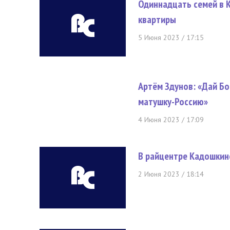
Одиннадцать семей в К
квартиры
5 Июня 2023 / 17:15
Артём Здунов: «Дай Бо
матушку-Россию»
4 Июня 2023 / 17:09
В райцентре Кадошкин
2 Июня 2023 / 18:14