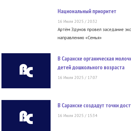
Национальный приоритет
16 Июля 2025 / 20:32
Артём Здунов провел заседание экс
направлению «Семья»
В Саранске органическая молоч
детей дошкольного возраста
16 Июля 2025 / 17:07
В Саранске создадут точки дост
16 Июля 2025 / 15:34