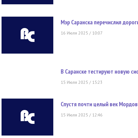
Мэр Саранска перечислил дорог
16 Июля 2025 / 10:07
В Саранске тестируют новую си
15 Июля 2025 / 15:23
Спустя почти целый век Мордов
15 Июля 2025 / 12:46