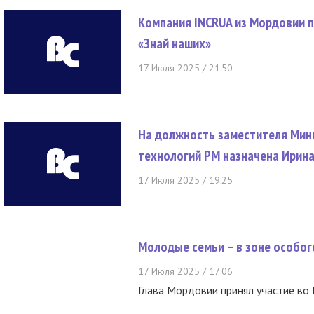
Компания INCRUA из Мордовии п
«Знай наших»
17 Июля 2025 / 21:50
На должность заместителя Мин
технологий РМ назначена Ирин
17 Июля 2025 / 19:25
Молодые семьи – в зоне особог
17 Июля 2025 / 17:06
Глава Мордовии принял участие во