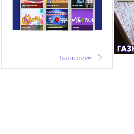
Заказать рекламу