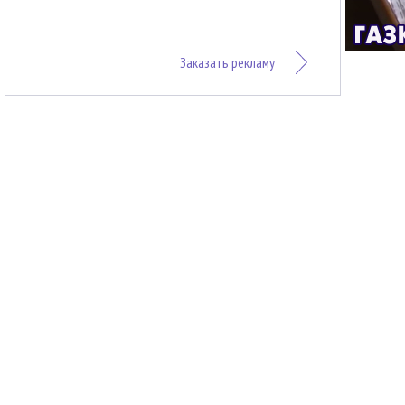
Заказать рекламу