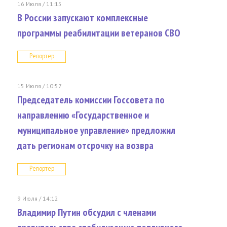
16 Июля / 11:15
В России запускают комплексные
программы реабилитации ветеранов СВО
Репортер
15 Июля / 10:57
Председатель комиссии Госсовета по
направлению «Государственное и
муниципальное управление» предложил
дать регионам отсрочку на возвра
Репортер
9 Июля / 14:12
Владимир Путин обсудил с членами