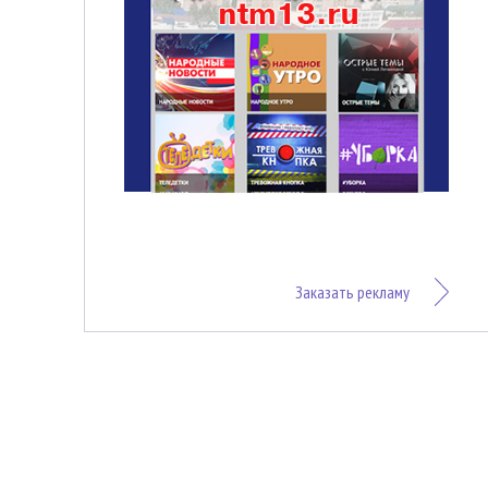
Заказать рекламу