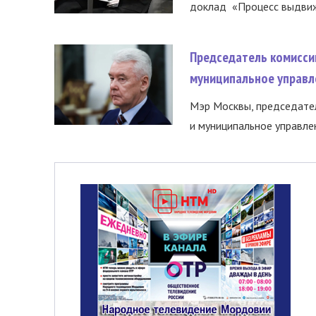
доклад «Процесс выдвиже
Председатель комисси
муниципальное управл
Мэр Москвы, председател
и муниципальное управле