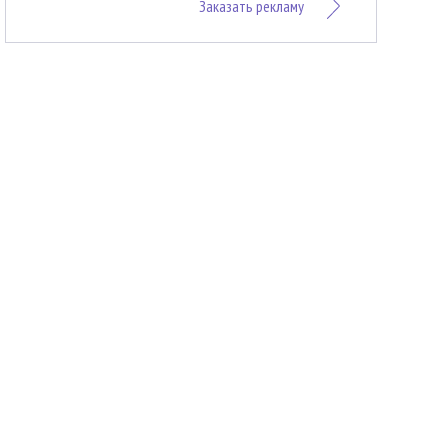
Заказать рекламу