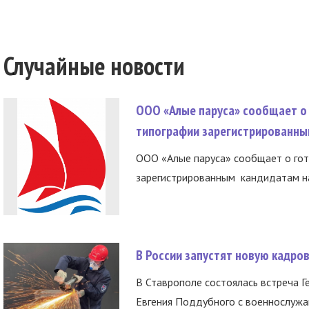
Случайные новости
ООО «Алые паруса» сообщает о 
типографии зарегистрированны
ООО «Алые паруса» сообщает о гот
зарегистрированным кандидатам на
В России запустят новую кадро
В Ставрополе состоялась встреча Г
Евгения Поддубного с военнослужащ