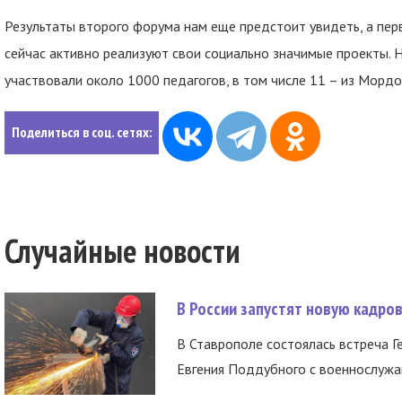
Результаты второго форума нам еще предстоит увидеть, а пер
сейчас активно реализуют свои социально значимые проекты.
участвовали около 1000 педагогов, в том числе 11 – из Мордо
Поделиться в соц. сетях:
Случайные новости
В России запустят новую кадро
В Ставрополе состоялась встреча Г
Евгения Поддубного с военнослужащ