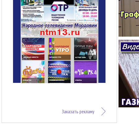
Заказать рекламу