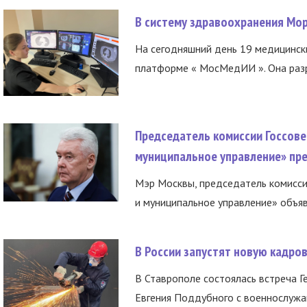
В систему здравоохранения Мо
На сегодняшний день 19 медицинск
платформе « МосМедИИ ». Она разр
Председатель комиссии Госсове
муниципальное управление» пре
Мэр Москвы, председатель комисси
и муниципальное управление» объяв
В России запустят новую кадро
В Ставрополе состоялась встреча Г
Евгения Поддубного с военнослужащ