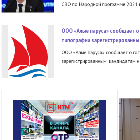
СВО по Народной программе 2021 го
ООО «Алые паруса» сообщает о 
типографии зарегистрированны
ООО «Алые паруса» сообщает о гот
зарегистрированным кандидатам на