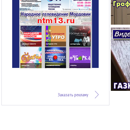
Заказать рекламу