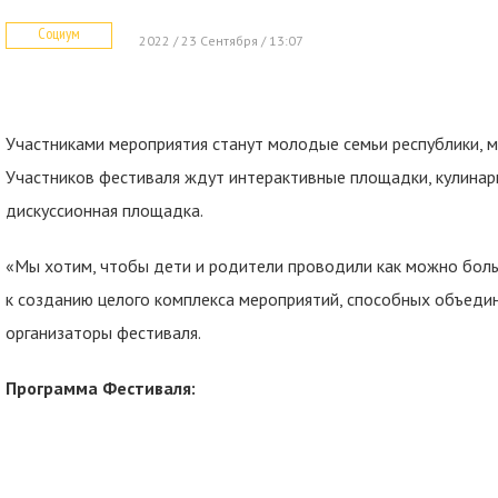
Социум
2022 / 23 Сентября / 13:07
Участниками мероприятия станут молодые семьи республики, м
Участников фестиваля ждут интерактивные площадки, кулинарн
дискуссионная площадка.
«Мы хотим, чтобы дети и родители проводили как можно больш
к созданию целого комплекса мероприятий, способных объедин
организаторы фестиваля.
Программа Фестиваля: