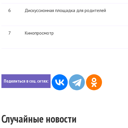
6
Дискуссионная площадка для родителей
7
Кинопросмотр
Поделиться в соц. сетях:
Случайные новости