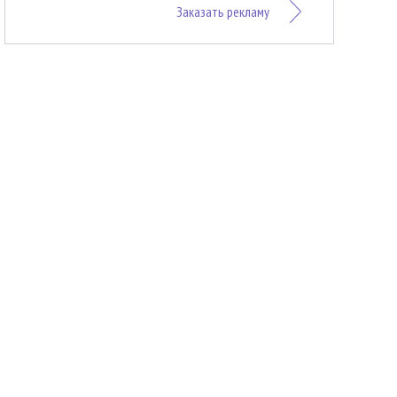
Заказать рекламу