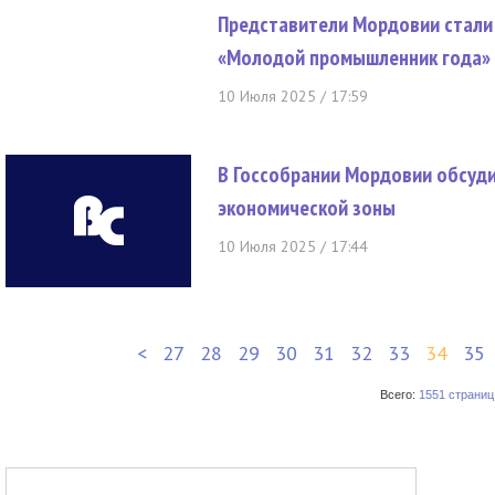
Представители Мордовии стали 
«Молодой промышленник года»
10 Июля 2025 / 17:59
В Госсобрании Мордовии обсуд
экономической зоны
10 Июля 2025 / 17:44
<
27
28
29
30
31
32
33
34
35
Всего:
1551 страниц