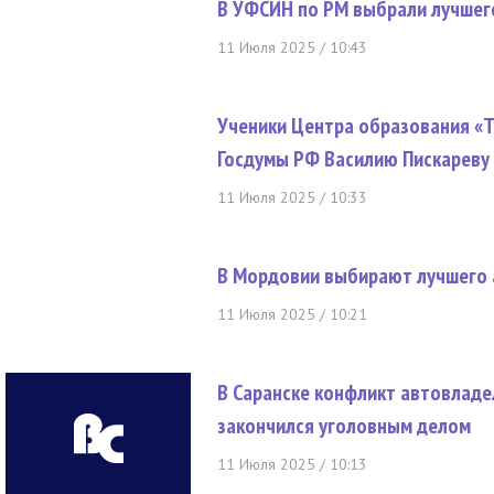
В УФСИН по РМ выбрали лучшег
11 Июля 2025 / 10:43
Ученики Центра образования «Т
Госдумы РФ Василию Пискареву
11 Июля 2025 / 10:33
В Мордовии выбирают лучшего 
11 Июля 2025 / 10:21
В Саранске конфликт автовладе
закончился уголовным делом
11 Июля 2025 / 10:13