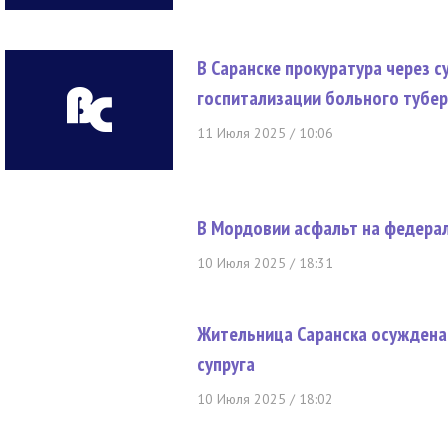
В Саранске прокуратура через 
госпитализации больного тубе
11 Июля 2025 / 10:06
В Мордовии асфальт на федера
10 Июля 2025 / 18:31
Жительница Саранска осуждена
супруга
10 Июля 2025 / 18:02