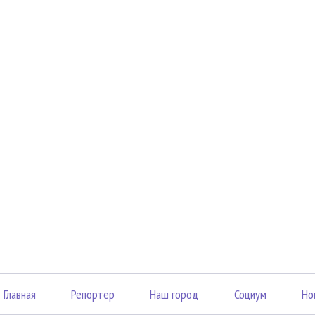
Главная
Репортер
Наш город
Социум
Но