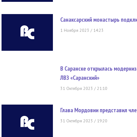
Санаксарский монастырь подкл
1 Ноября 2023 / 14:23
В Саранске открылась модерни
ЛВЗ «Саранский»
31 Октября 2023 / 21:10
Глава Мордовии представил чле
31 Октября 2023 / 19:20