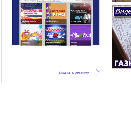
Заказать рекламу