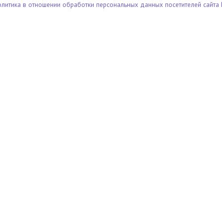
олитика в отношении обработки персональных данных посетителей сайта