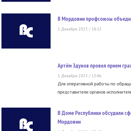
В Мордовии профсоюзы объеди
1 Декабря 2023 / 18:13
Артём Здунов провел прием гр
1 Декабря 2023 / 15:46
Для оперативной работы по обращ
представители органов исполнител
В Доме Республики обсудили с
Мордовии