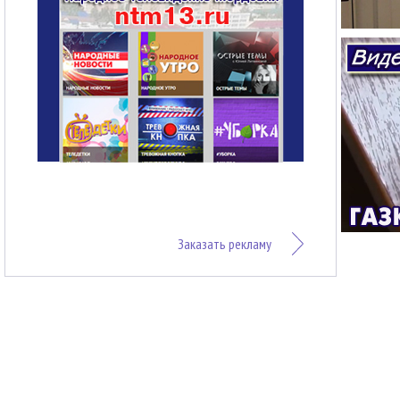
Заказать рекламу