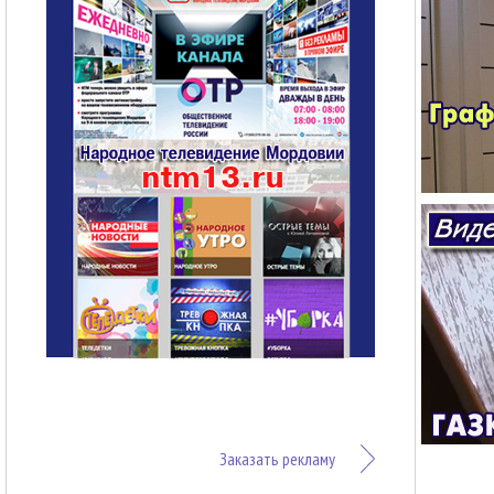
Заказать рекламу