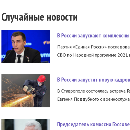
Случайные новости
В России запускают комплексн
Партия «Единая Россия» последов
СВО по Народной программе 2021 го
В России запустят новую кадро
В Ставрополе состоялась встреча Г
Евгения Поддубного с военнослужащ
Председатель комиссии Госсове