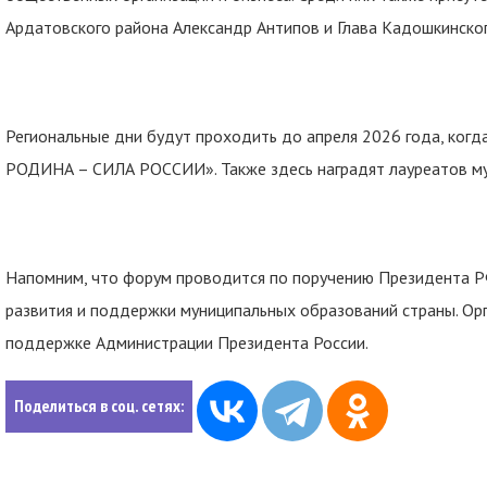
Ардатовского района Александр Антипов и Глава Кадошкинског
Региональные дни будут проходить до апреля 2026 года, ког
РОДИНА – СИЛА РОССИИ». Также здесь наградят лауреатов му
Напомним, что форум проводится по поручению Президента Р
развития и поддержки муниципальных образований страны. О
поддержке Администрации Президента России.
Поделиться в соц. сетях: