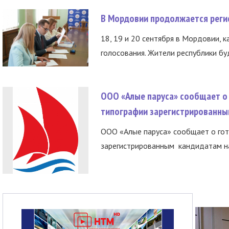
В Мордовии продолжается регис
18, 19 и 20 сентября в Мордовии, к
голосования. Жители республики буд
ООО «Алые паруса» сообщает о 
типографии зарегистрированны
ООО «Алые паруса» сообщает о гот
зарегистрированным кандидатам на