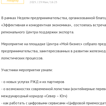
Репортер
2025 / 29 Мая / 16:25
В рамках Недели предпринимательства, организованной благо
«Эффективная и конкурентная экономика», состоялась встреча
регионального Центра поддержки экспорта.
Мероприятие на площадке Центра «Мой бизнес» собрало пред
предпринимательства, заинтересованных в развитии железно
логистических процессов.
Участники мероприятия узнали:
- о новых услугах РЖД и их партнеров
- о возможностях современной логистики (контейнерные перево
международный коридор «Север – Юг»)
- как работать с цифровыми сервисами «Цифровой приемосдат