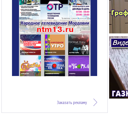
Заказать рекламу