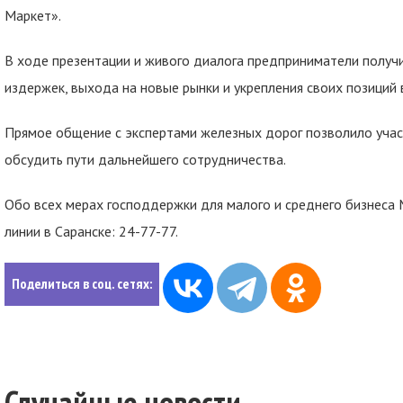
Маркет».
В ходе презентации и живого диалога предприниматели получ
издержек, выхода на новые рынки и укрепления своих позиций 
Прямое общение с экспертами железных дорог позволило учас
обсудить пути дальнейшего сотрудничества.
Обо всех мерах господдержки для малого и среднего бизнеса
линии в Саранске: 24-77-77.
Поделиться в соц. сетях:
Случайные новости