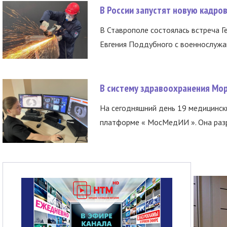
В России запустят новую кадро
В Ставрополе состоялась встреча Г
Евгения Поддубного с военнослужащ
В систему здравоохранения Мо
На сегодняшний день 19 медицинск
платформе « МосМедИИ ». Она разр