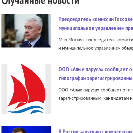
Председатель комиссии Госсове
муниципальное управление» пре
Мэр Москвы, председатель комисси
и муниципальное управление» объяв
ООО «Алые паруса» сообщает о 
типографии зарегистрированны
ООО «Алые паруса» сообщает о гот
зарегистрированным кандидатам на
В России запускают комплексн