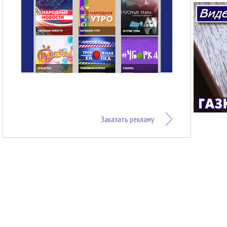
Заказать рекламу