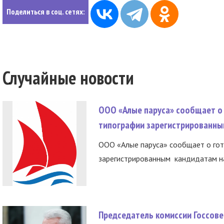
Поделиться в соц. сетях:
Случайные новости
ООО «Алые паруса» сообщает о 
типографии зарегистрированны
ООО «Алые паруса» сообщает о гот
зарегистрированным кандидатам на
Председатель комиссии Госсове