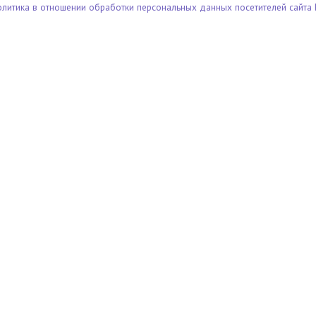
олитика в отношении обработки персональных данных посетителей сайта