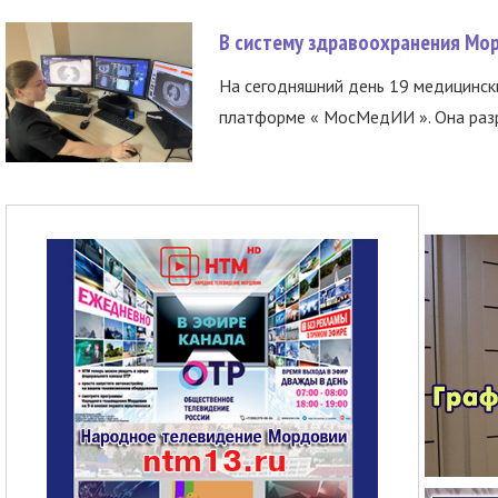
В систему здравоохранения Мо
На сегодняшний день 19 медицинск
платформе « МосМедИИ ». Она разр