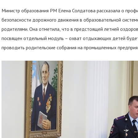
Министр образования РМ Елена Солдатова рассказала о проф
безопасности дорожного движения в образовательной системе 
родителями. Она отметила, что в предстоящей летней оздоро
посвящен отдельный модуль – охват отдыхающих детей будет
проводить родительские собрания на промышленных предприят