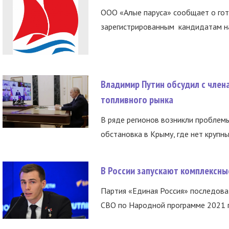
ООО «Алые паруса» сообщает о гот
зарегистрированным кандидатам на
Владимир Путин обсудил с член
топливного рынка
В ряде регионов возникли проблем
обстановка в Крыму, где нет крупны
В России запускают комплексн
Партия «Единая Россия» последов
СВО по Народной программе 2021 го