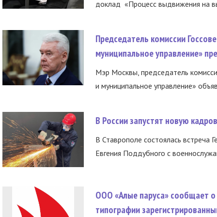
доклад «Процесс выдвижения на вы
Председатель комиссии Госсове
муниципальное управление» пре
Мэр Москвы, председатель комисси
и муниципальное управление» объяв
В России запустят новую кадро
В Ставрополе состоялась встреча Г
Евгения Поддубного с военнослужащ
ООО «Алые паруса» сообщает о 
типографии зарегистрированны