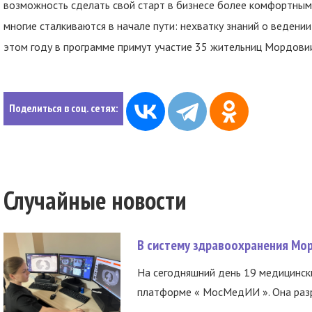
возможность сделать свой старт в бизнесе более комфортным
многие сталкиваются в начале пути: нехватку знаний о ведении
этом году в программе примут участие 35 жительниц Мордови
Поделиться в соц. сетях:
Случайные новости
В систему здравоохранения Мо
На сегодняшний день 19 медицинск
платформе « МосМедИИ ». Она разр