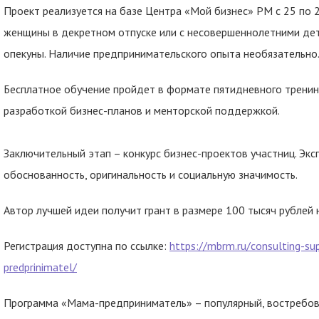
Проект реализуется на базе Центра «Мой бизнес» РМ с 25 по 2
женщины в декретном отпуске или с несовершеннолетними дет
опекуны. Наличие предпринимательского опыта необязательно
Бесплатное обучение пройдет в формате пятидневного тренинг
разработкой бизнес-планов и менторской поддержкой.
Заключительный этап – конкурс бизнес-проектов участниц. Эк
обоснованность, оригинальность и социальную значимость.
Автор лучшей идеи получит грант в размере 100 тысяч рублей 
Регистрация доступна по ссылке:
https://mbrm.ru/consulting-
predprinimatel/
Программа «Мама-предприниматель» – популярный, востребов