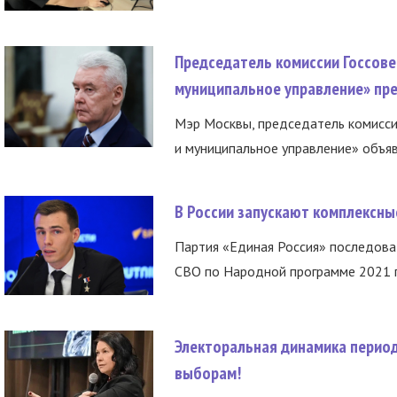
Председатель комиссии Госсове
муниципальное управление» пре
Мэр Москвы, председатель комисси
и муниципальное управление» объяв
В России запускают комплексн
Партия «Единая Россия» последов
СВО по Народной программе 2021 го
Электоральная динамика период
выборам!