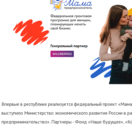
Впервые в республике реализуется федеральный проект «Мама
выступило Министерство экономического развития России в р
предпринимательство». Партнеры - Фонд «Наше будущее», «К