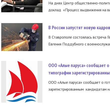
На днях Центр общественно-полити
доклад «Процесс выдвижения на вы
В России запустят новую кадро
В Ставрополе состоялась встреча Г
Евгения Поддубного с военнослужащ
ООО «Алые паруса» сообщает о 
типографии зарегистрированны
ООО «Алые паруса» сообщает о гот
зарегистрированным кандидатам на