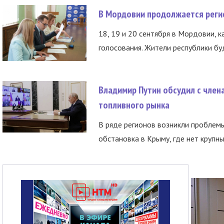
В Мордовии продолжается регис
18, 19 и 20 сентября в Мордовии, к
голосования. Жители республики буд
Владимир Путин обсудил с член
топливного рынка
В ряде регионов возникли проблем
обстановка в Крыму, где нет крупны