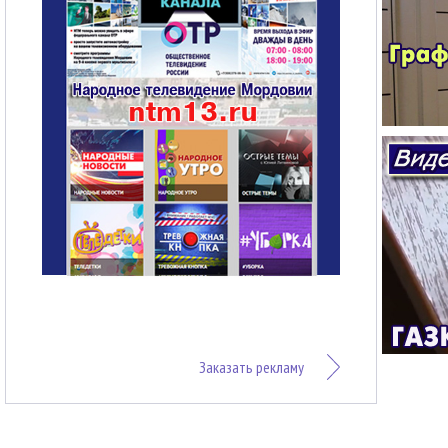
Заказать рекламу