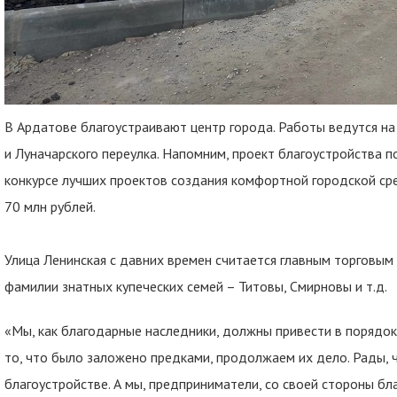
В Ардатове благоустраивают центр города. Работы ведутся на
и Луначарского переулка. Напомним, проект благоустройства 
конкурсе лучших проектов создания комфортной городской сре
70 млн рублей.
Улица Ленинская с давних времен считается главным торговым 
фамилии знатных купеческих семей – Титовы, Смирновы и т.д.
«Мы, как благодарные наследники, должны привести в порядок
то, что было заложено предками, продолжаем их дело. Рады, 
благоустройстве. А мы, предприниматели, со своей стороны бл