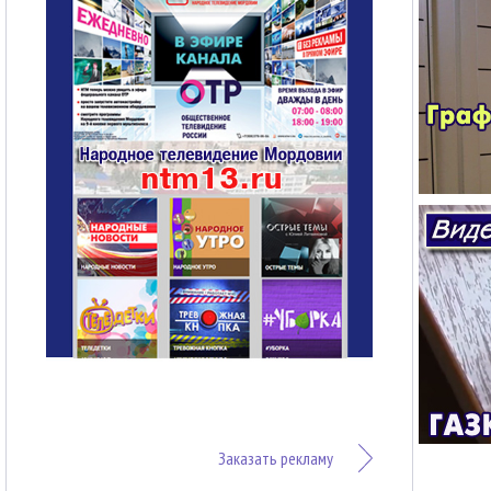
Заказать рекламу