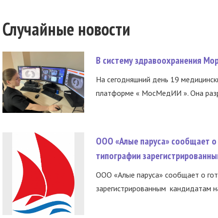
Случайные новости
В систему здравоохранения Мо
На сегодняшний день 19 медицинск
платформе « МосМедИИ ». Она разр
ООО «Алые паруса» сообщает о 
типографии зарегистрированны
ООО «Алые паруса» сообщает о гот
зарегистрированным кандидатам на