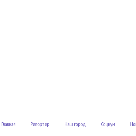
Главная
Репортер
Наш город
Социум
Но