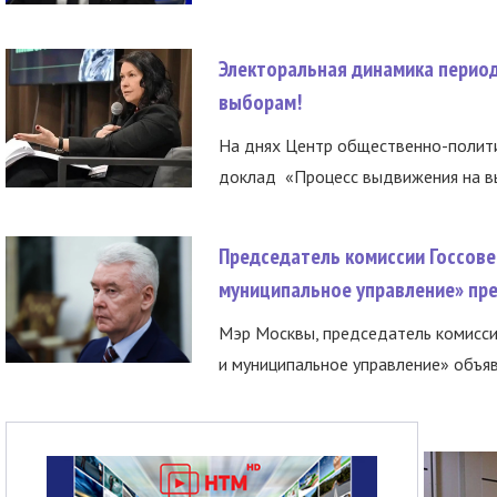
Электоральная динамика период
выборам!
На днях Центр общественно-полити
доклад «Процесс выдвижения на вы
Председатель комиссии Госсове
муниципальное управление» пре
Мэр Москвы, председатель комисси
и муниципальное управление» объяв