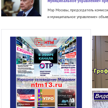
муниципальное управление» пре
Мэр Москвы, председатель комисси
и муниципальное управление» объяв