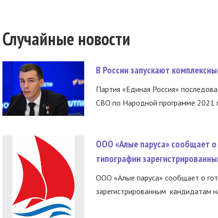
Случайные новости
В России запускают комплексн
Партия «Единая Россия» последов
СВО по Народной программе 2021 го
ООО «Алые паруса» сообщает о 
типографии зарегистрированны
ООО «Алые паруса» сообщает о гот
зарегистрированным кандидатам на