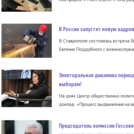
В России запустят новую кадро
В Ставрополе состоялась встреча Г
Евгения Поддубного с военнослужащ
Электоральная динамика период
выборам!
На днях Центр общественно-полити
доклад «Процесс выдвижения на вы
Председатель комиссии Госсове