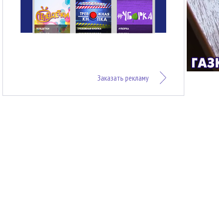
Заказать рекламу