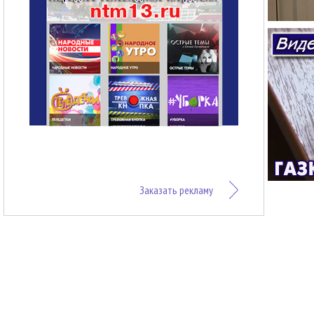
Заказать рекламу