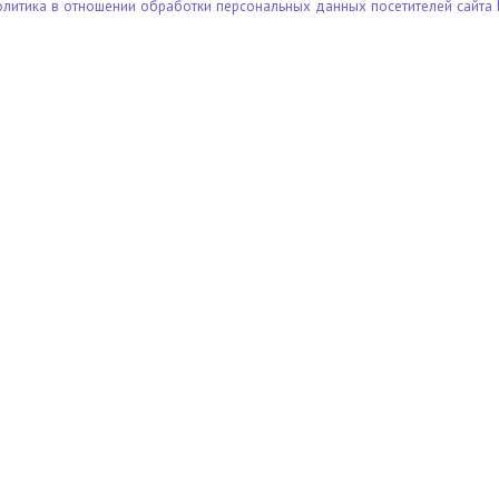
олитика в отношении обработки персональных данных посетителей сайта