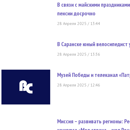
В связи с майскими праздникам
пенсии досрочно
28 Апреля 2025 / 13:44
В Саранске юный велосипедист 
28 Апреля 2025 / 13:36
Музей Победы и телеканал «Пат
28 Апреля 2025 / 12:46
Миссия – развивать регионы: Р