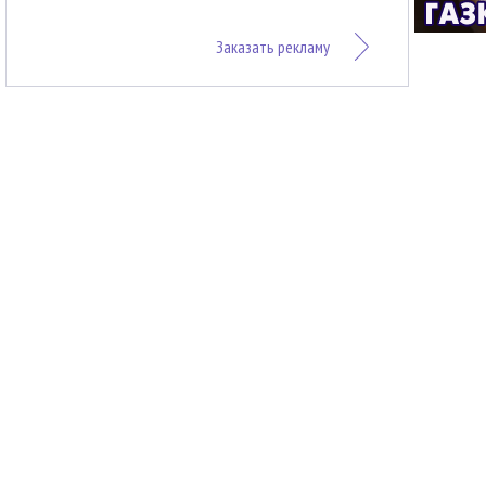
Заказать рекламу