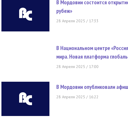
В Мордовии состоится открыти
рубеж»
28 Апреля 2025 / 17:33
В Национальном центре «Росси
мира. Новая платформа глобаль
28 Апреля 2025 / 17:00
В Мордовии опубликовали афиш
28 Апреля 2025 / 16:22