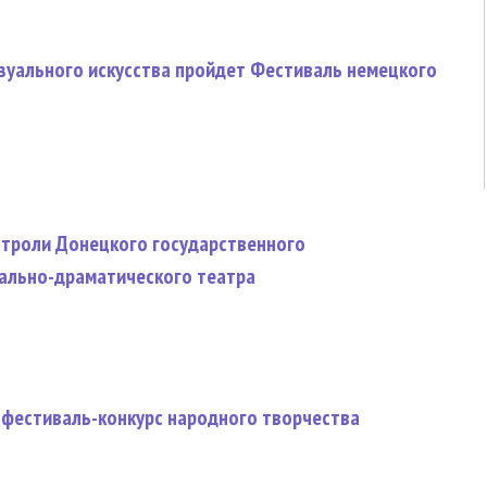
изуального искусства пройдет Фестиваль немецкого
строли Донецкого государственного
ально-драматического театра
 фестиваль-конкурс народного творчества