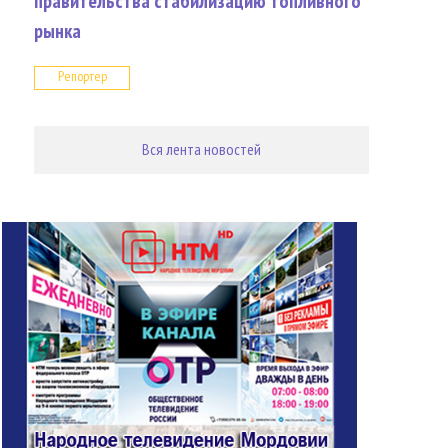
правительства стабилизацию топливного
рынка
Репортер
Вся лента новостей