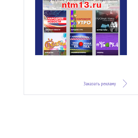
Заказать рекламу