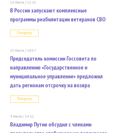
16 Июля / 11:15
В России запускают комплексные
программы реабилитации ветеранов СВО
Репортер
15 Июля / 10:57
Председатель комиссии Госсовета по
направлению «Государственное и
муниципальное управление» предложил
дать регионам отсрочку на возвра
Репортер
9 Июля / 14:12
Владимир Путин обсудил с членами