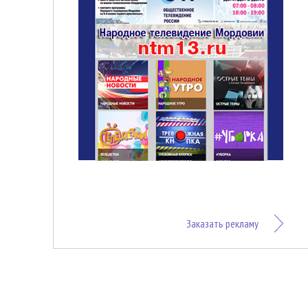
Заказать рекламу