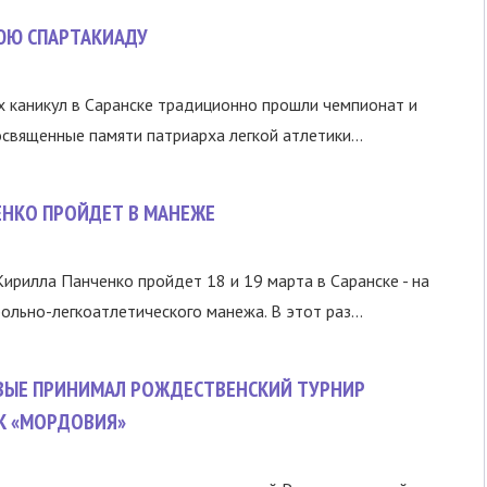
ЮЮ СПАРТАКИАДУ
 каникул в Саранске традиционно прошли чемпионат и
священные памяти патриарха легкой атлетики...
ЕНКО ПРОЙДЕТ В МАНЕЖЕ
ирилла Панченко пройдет 18 и 19 марта в Саранске - на
льно-легкоатлетического манежа. В этот раз...
ВЫЕ ПРИНИМАЛ РОЖДЕСТВЕНСКИЙ ТУРНИР
К «МОРДОВИЯ»