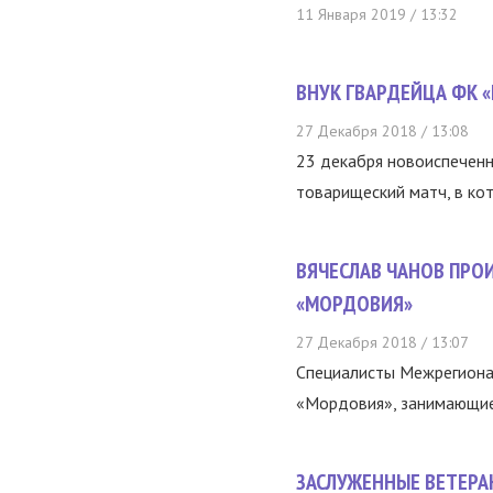
11 Января 2019 / 13:32
ВНУК ГВАРДЕЙЦА ФК 
27 Декабря 2018 / 13:08
23 декабря новоиспеченны
товарищеский матч, в ко
ВЯЧЕСЛАВ ЧАНОВ ПРО
«МОРДОВИЯ»
27 Декабря 2018 / 13:07
Специалисты Межрегиона
«Мордовия», занимающиес
ЗАСЛУЖЕННЫЕ ВЕТЕРА