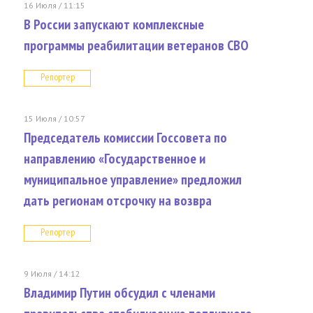
16 Июля / 11:15
В России запускают комплексные
программы реабилитации ветеранов СВО
Репортер
15 Июля / 10:57
Председатель комиссии Госсовета по
направлению «Государственное и
муниципальное управление» предложил
дать регионам отсрочку на возвра
Репортер
9 Июля / 14:12
Владимир Путин обсудил с членами