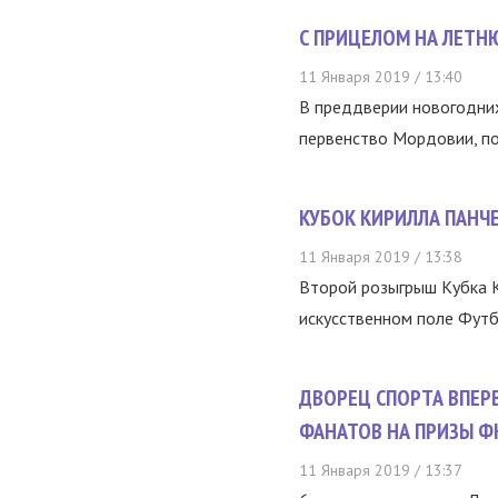
С ПРИЦЕЛОМ НА ЛЕТН
11 Января 2019 / 13:40
В преддверии новогодних
первенство Мордовии, по
КУБОК КИРИЛЛА ПАНЧ
11 Января 2019 / 13:38
Второй розыгрыш Кубка К
искусственном поле Футбо
ДВОРЕЦ СПОРТА ВПЕР
ФАНАТОВ НА ПРИЗЫ Ф
11 Января 2019 / 13:37