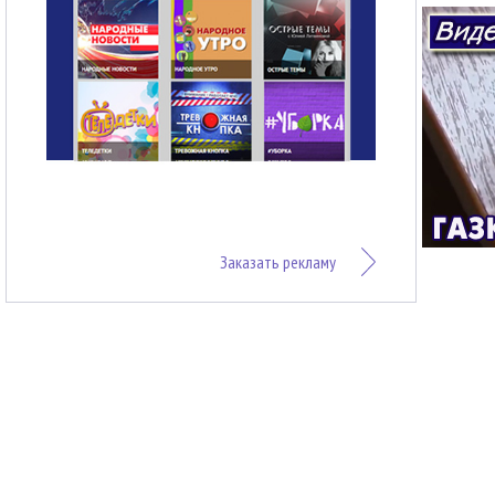
Заказать рекламу