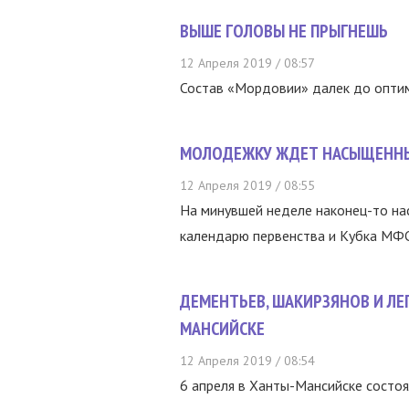
ВЫШЕ ГОЛОВЫ НЕ ПРЫГНЕШЬ
12 Апреля 2019 / 08:57
Состав «Мордовии» далек до опти
МОЛОДЕЖКУ ЖДЕТ НАСЫЩЕННЫ
12 Апреля 2019 / 08:55
На минувшей неделе наконец-то нас
календарю первенства и Кубка МФС 
ДЕМЕНТЬЕВ, ШАКИРЗЯНОВ И ЛЕ
МАНСИЙСКЕ
12 Апреля 2019 / 08:54
6 апреля в Ханты-Мансийске состо