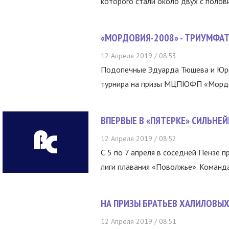
которого стали около двух с полов
«МОРДОВИЯ-2008» - ТРИУМФАТ
12 Апреля 2019 / 08:53
Подопечные Эдуарда Тюшева и Юрия
турнира на призы МЦПЮФП «Мордов
ВПЕРВЫЕ В «ПЯТЕРКЕ» СИЛЬНЕ
12 Апреля 2019 / 08:52
С 5 по 7 апреля в соседней Пензе 
лиги плавания «Поволжье». Команда
НА ПРИЗЫ БРАТЬЕВ ХАЛИЛОВЫ
12 Апреля 2019 / 08:51