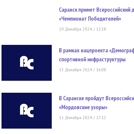
Саранск примет Всероссийский 
«Чемпионат Победителей»
19 Декабря 2024 / 12:18
В рамках нацпроекта «Демогра
спортивной инфраструктуры
13 Декабря 2024 / 16:08
В Саранске пройдут Всероссийс
«Мордовские узоры»
11 Декабря 2024 / 17:12