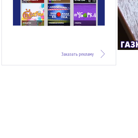
Заказать рекламу