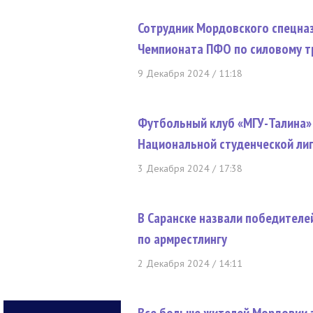
Сотрудник Мордовского спецна
Чемпионата ПФО по силовому 
9 Декабря 2024 / 11:18
Футбольный клуб «МГУ-Талина» 
Национальной студенческой ли
3 Декабря 2024 / 17:38
В Саранске назвали победителе
по армрестлингу
2 Декабря 2024 / 14:11