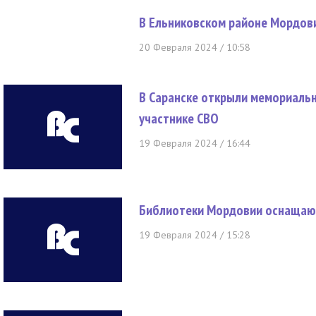
В Ельниковском районе Мордов
20 Февраля 2024 / 10:58
В Саранске открыли мемориальн
участнике СВО
19 Февраля 2024 / 16:44
Библиотеки Мордовии оснащают
19 Февраля 2024 / 15:28