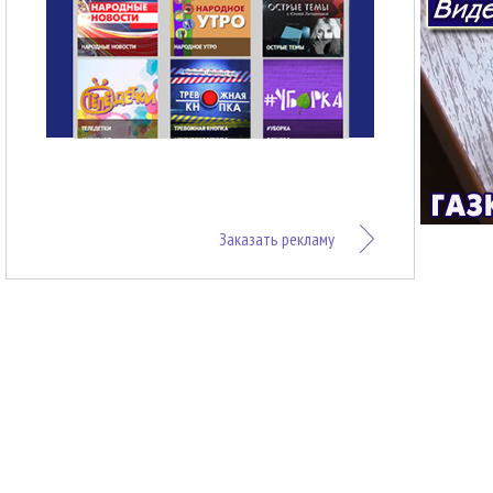
Заказать рекламу