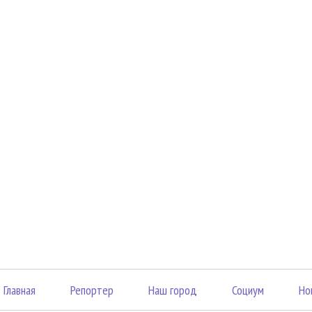
Главная
Репортер
Наш город
Социум
Но