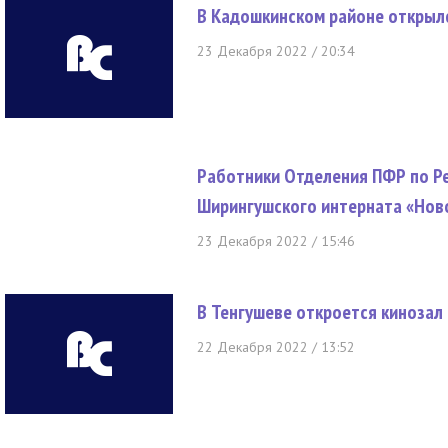
В Кадошкинском районе открыл
23 Декабря 2022 / 20:34
Работники Отделения ПФР по Р
Ширингушского интерната «Нов
23 Декабря 2022 / 15:46
В Тенгушеве откроется кинозал
22 Декабря 2022 / 13:52