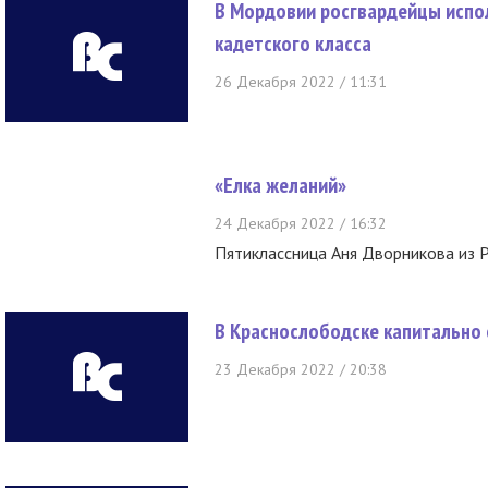
В Мордовии росгвардейцы испо
кадетского класса
26 Декабря 2022 / 11:31
«Елка желаний»
24 Декабря 2022 / 16:32
Пятиклассница Аня Дворникова из 
В Краснослободске капитально
23 Декабря 2022 / 20:38