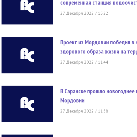
современная станция водоочис
27 Декабря 2022 / 15:22
Проект из Мордовии победил в 
здорового образа жизни на тер
27 Декабря 2022 / 11:44
В Саранске прошло новогоднее 
Мордовии
27 Декабря 2022 / 11:38