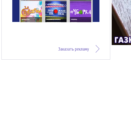
Заказать рекламу