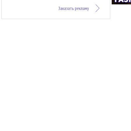
Заказать рекламу