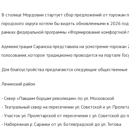
В столице Мордовии стартует сбор предложений от горожан 
городского округа хотели бы видеть обновленными в 2026 год
рамках федеральной программы «Формирование комфортной г
Администрация Саранска представила на усмотрение горожан 2
голосования, которое традиционно проводится на портале Госу
Для благоустройства предлагаются следующие общественные 
Ленинский район
- Сквер «Павшим борцам революции» по ул. Московской
- Театральный сквер на пересечении ул. Советской и ул. Пролет
- Участок ул. Пролетарской от пересечения с ул. Советской д
- Набережная р. Саранки от ул. Ботевградской до ул. Титова