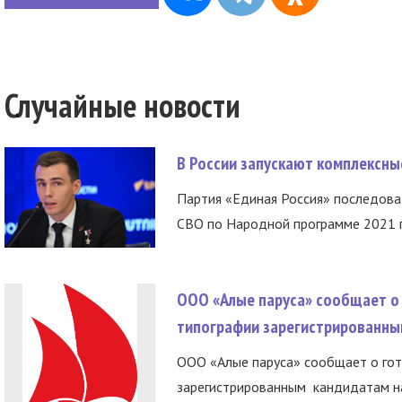
Случайные новости
В России запускают комплексн
Партия «Единая Россия» последов
СВО по Народной программе 2021 го
ООО «Алые паруса» сообщает о 
типографии зарегистрированны
ООО «Алые паруса» сообщает о гот
зарегистрированным кандидатам на